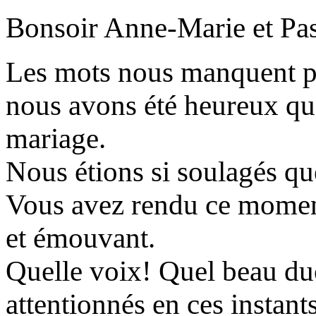
Bonsoir Anne-Marie et Pas
Les mots nous manquent po
nous avons été heureux qu
mariage.
Nous étions si soulagés qu
Vous avez rendu ce momen
et émouvant.
Quelle voix! Quel beau du
attentionnés en ces instant