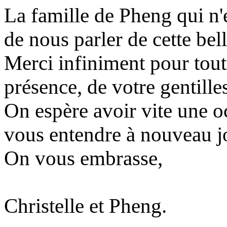
La famille de Pheng qui n'e
de nous parler de cette be
Merci infiniment pour tout,
présence, de votre gentille
On espère avoir vite une o
vous entendre à nouveau jo
On vous embrasse,
Christelle et Pheng.