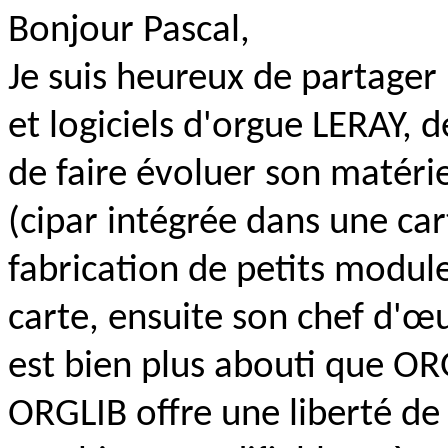
Bonjour Pascal,
Je suis heureux de partager
et logiciels d'orgue LERAY, 
de faire évoluer son matériel
(cipar intégrée dans une car
fabrication de petits modul
carte, ensuite son chef d'œu
est bien plus abouti que O
ORGLIB offre une liberté de