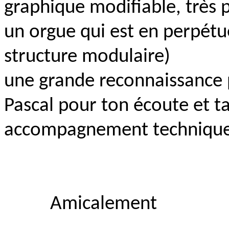
graphique modifiable, très 
un orgue qui est en perpétu
structure modulaire)
une grande reconnaissance 
Pascal pour ton écoute et ta
accompagnement technique 
Amicalement