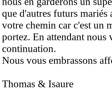
nous en garderons un supe
que d'autres futurs mariés 
votre chemin car c'est un 
portez. En attendant nous 
continuation.
Nous vous embrassons aff
Thomas & Isaure