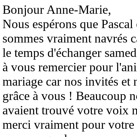
Bonjour Anne-Marie,
Nous espérons que Pascal 
sommes vraiment navrés ca
le temps d'échanger samed
à vous remercier pour l'an
mariage car nos invités et
grâce à vous ! Beaucoup nou
avaient trouvé votre voi
merci vraiment pour votre d